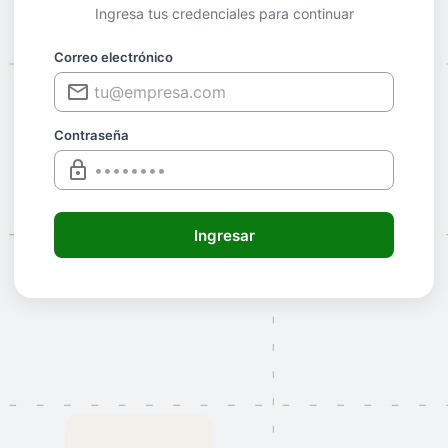
Ingresa tus credenciales para continuar
Correo electrónico
Contraseña
Ingresar