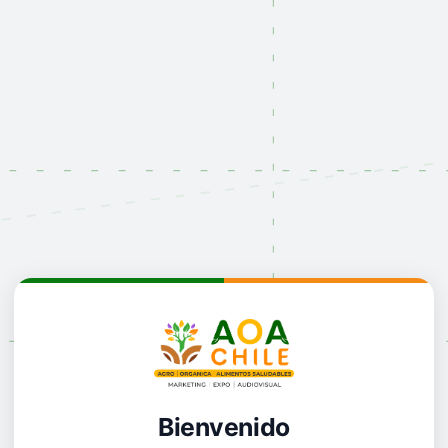
Bienvenido